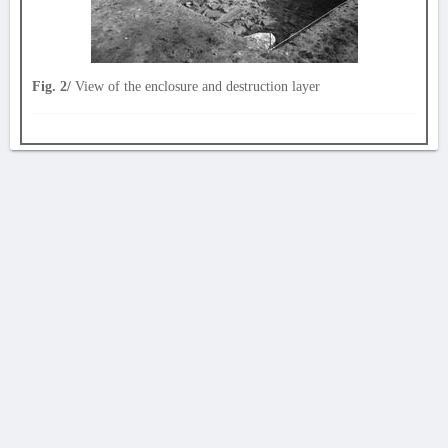
Fig. 2/
View of the enclosure and destruction layer
AVERTISSEMENT