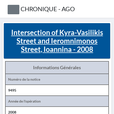
CHRONIQUE - AGO
Intersection of Kyra-Vasilikis
Street and Ieromnimonos
Street, Ioannina - 2008
Informations Générales
Numéro de la notice
9495
Année de l'opération
2008