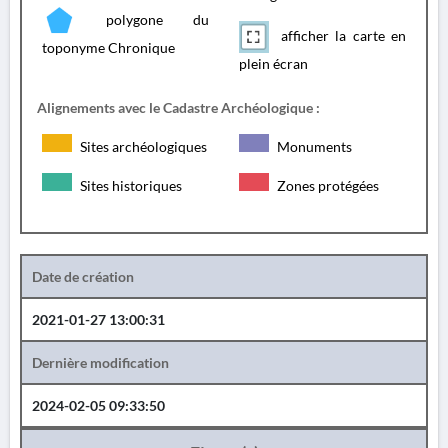
polygone du
afficher la carte en
toponyme Chronique
plein écran
Alignements avec le Cadastre Archéologique :
Sites archéologiques
Monuments
Sites historiques
Zones protégées
Date de création
2021-01-27 13:00:31
Dernière modification
2024-02-05 09:33:50