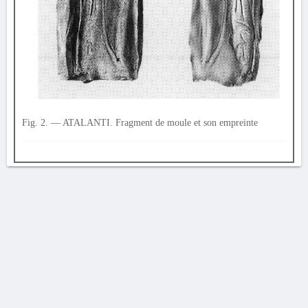
Fig. 2. — ATALANTI. Fragment de moule et son empreinte