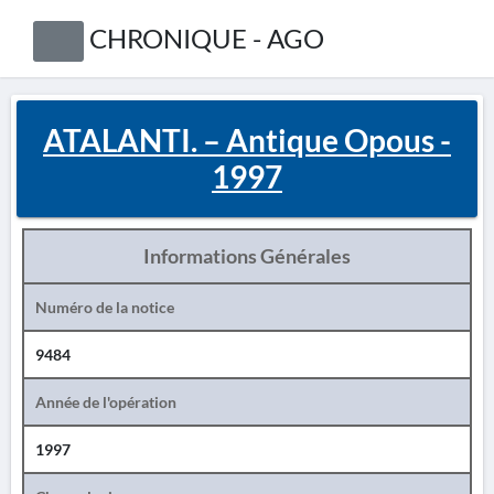
CHRONIQUE - AGO
ATALANTI. – Antique Opous -
1997
Informations Générales
Numéro de la notice
9484
Année de l'opération
1997