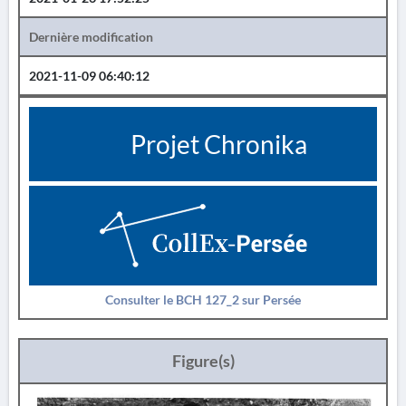
Dernière modification
2021-11-09 06:40:12
Projet Chronika
Consulter le BCH 127_2 sur Persée
Figure(s)