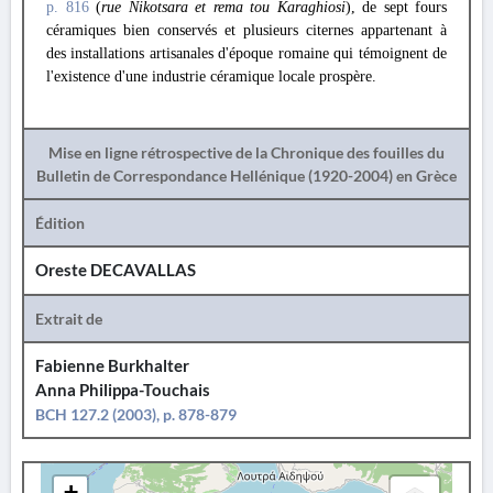
p. 816
(
rue Nikotsara et rema tou Karaghiosi
), de sept fours
céramiques bien conservés et plusieurs citernes appartenant à
des installations artisanales d'époque romaine qui témoignent de
l'existence d'une industrie céramique locale prospère.
Mise en ligne rétrospective de la Chronique des fouilles du
Bulletin de Correspondance Hellénique (1920-2004) en Grèce
Édition
Oreste DECAVALLAS
Extrait de
Fabienne Burkhalter
Anna Philippa-Touchais
BCH 127.2 (2003), p. 878-879
+