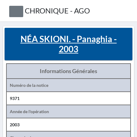
CHRONIQUE - AGO
NÉA SKIONI. - Panaghia -
2003
Informations Générales
Numéro de la notice
9371
Année de l'opération
2003