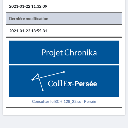
2021-01-22 11:32:09
Dernière modification
2021-01-22 13:55:31
Projet Chronika
Consulter le BCH 128_22 sur Persée