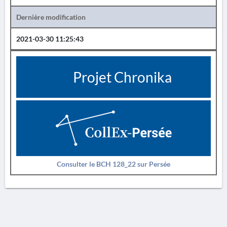
Dernière modification
2021-03-30 11:25:43
Projet Chronika
Consulter le BCH 128_22 sur Persée