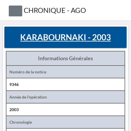
CHRONIQUE - AGO
KARABOURNAKI - 2003
Informations Générales
Numéro de la notice
9346
Année de l'opération
2003
Chronologie