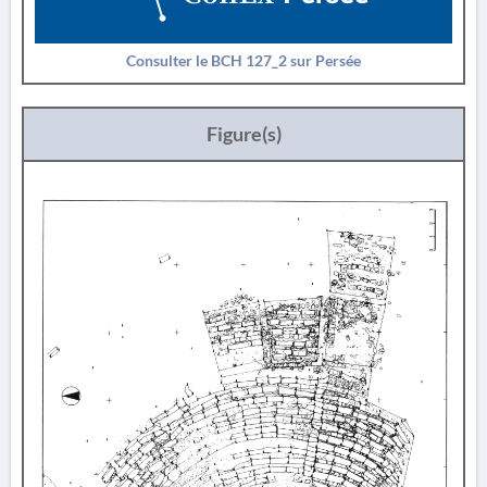
Consulter le BCH 127_2 sur Persée
Figure(s)