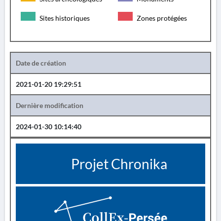
Sites historiques
Zones protégées
Date de création
2021-01-20 19:29:51
Dernière modification
2024-01-30 10:14:40
Projet Chronika