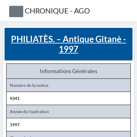
CHRONIQUE - AGO
PHILIATÈS. – Antique Gitanè -
1997
Informations Générales
Numéro de la notice
9341
Année de l'opération
1997