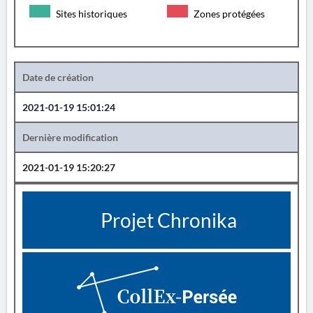
Sites historiques
Zones protégées
Date de création
2021-01-19 15:01:24
Dernière modification
2021-01-19 15:20:27
Projet Chronika