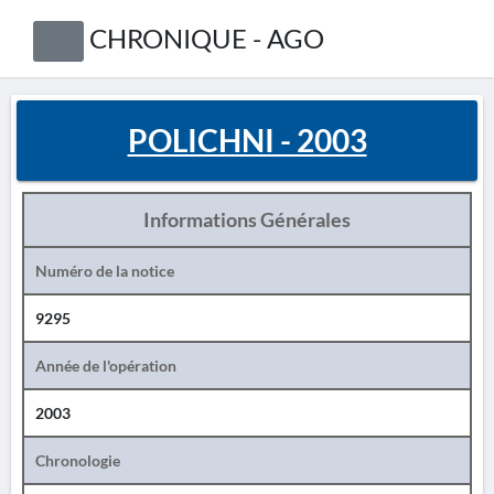
CHRONIQUE - AGO
POLICHNI - 2003
Informations Générales
Numéro de la notice
9295
Année de l'opération
2003
Chronologie