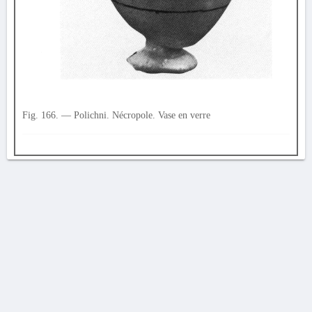
Fig. 166. — Polichni. Nécropole. Vase en verre