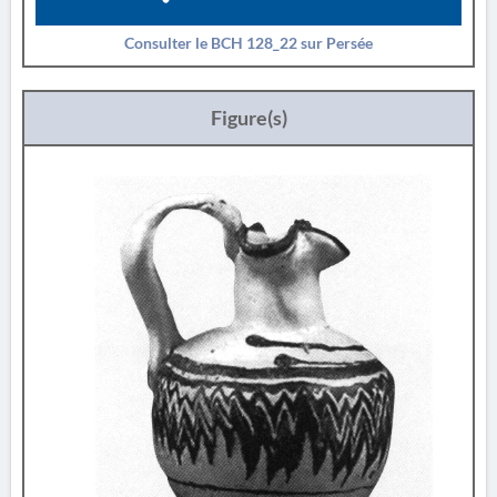
Consulter le BCH 128_22 sur Persée
Figure(s)