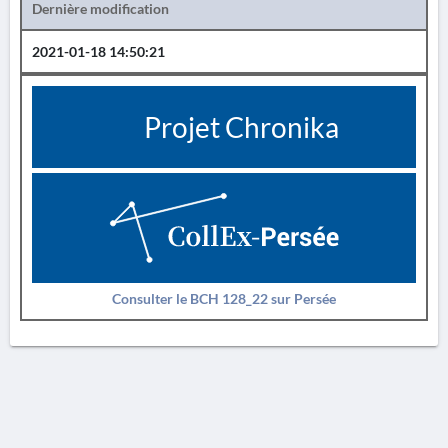
Dernière modification
2021-01-18 14:50:21
Projet Chronika
Consulter le BCH 128_22 sur Persée