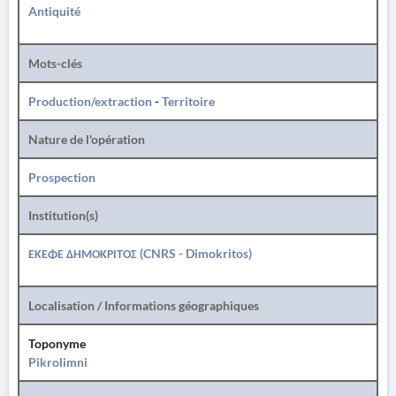
Antiquité
Mots-clés
Production/extraction
-
Territoire
Nature de l'opération
Prospection
Institution(s)
ΕΚΕΦΕ ΔΗΜΟΚΡΙΤΟΣ (CNRS - Dimokritos)
Localisation / Informations géographiques
Toponyme
Pikrolimni