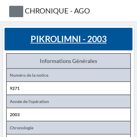
CHRONIQUE - AGO
PIKROLIMNI - 2003
Informations Générales
Numéro de la notice
9271
Année de l'opération
2003
Chronologie