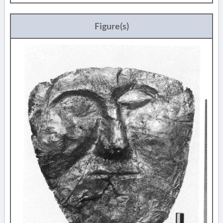
Figure(s)