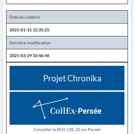
Date de création
2021-01-15 15:35:25
Dernière modification
2021-03-29 10:46:46
Projet Chronika
Consulter le BCH 128_22 sur Persée