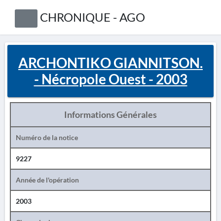
CHRONIQUE - AGO
ARCHONTIKO GIANNITSON.
- Nécropole Ouest - 2003
Informations Générales
Numéro de la notice
9227
Année de l'opération
2003