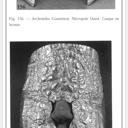
Fig. 156. — Archontiko Giannitson. Nécropole Ouest. Casque en
bronze