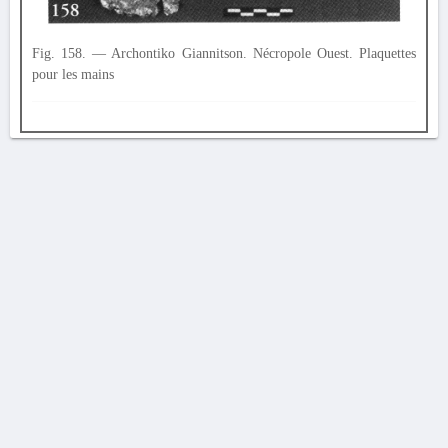
Fig. 158. — Archontiko Giannitson. Nécropole Ouest. Plaquettes
pour les mains
AVERTISSEMENT