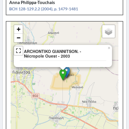
Anna Philippa-Touchais
BCH 128-129.2.2 (2004), p. 1479-1481
+
−
×
ARCHONTIKO GIANNITSON. -
Nécropole Ouest - 2003