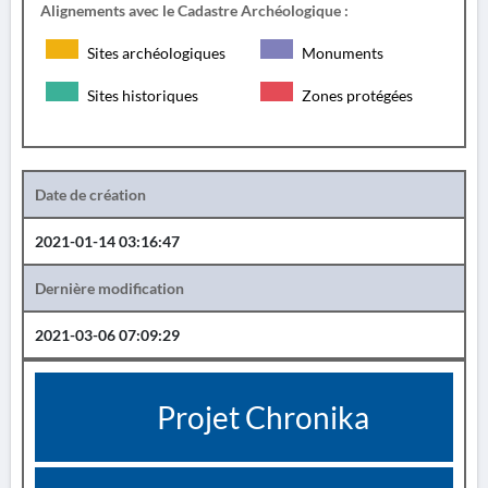
Alignements avec le Cadastre Archéologique :
Sites archéologiques
Monuments
Sites historiques
Zones protégées
Date de création
2021-01-14 03:16:47
Dernière modification
2021-03-06 07:09:29
Projet Chronika