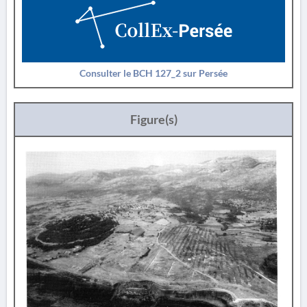
Consulter le BCH 127_2 sur Persée
Figure(s)