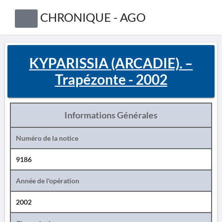
CHRONIQUE - AGO
KYPARISSIA (ARCADIE). –
Trapézonte - 2002
Informations Générales
Numéro de la notice
9186
Année de l'opération
2002