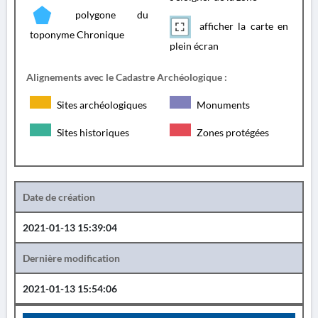
polygone du
afficher la carte en
toponyme Chronique
plein écran
Alignements avec le Cadastre Archéologique :
Sites archéologiques
Monuments
Sites historiques
Zones protégées
Date de création
2021-01-13 15:39:04
Dernière modification
2021-01-13 15:54:06