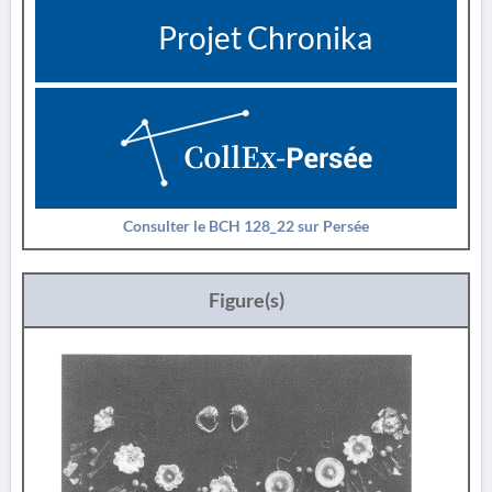
Projet Chronika
Consulter le BCH 128_22 sur Persée
Figure(s)