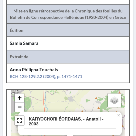
Mise en ligne rétrospective de la Chronique des fouilles du
Bulletin de Correspondance Hellénique (1920-2004) en Grèce
Édition
Samia Samara
Extrait de
Anna Philippa-Touchais
BCH 128-129.2.2 (2004), p. 1471-1471
+
−
×
KARYOCHORI ÉORDAIAS. - Anatoli -
2003