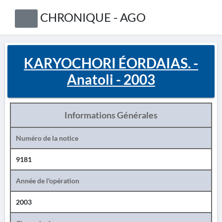
CHRONIQUE - AGO
KARYOCHORI ÉORDAIAS. -
Anatoli - 2003
Informations Générales
Numéro de la notice
9181
Année de l'opération
2003