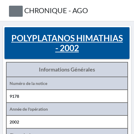
CHRONIQUE - AGO
POLYPLATANOS HIMATHIAS
- 2002
Informations Générales
Numéro de la notice
9178
Année de l'opération
2002