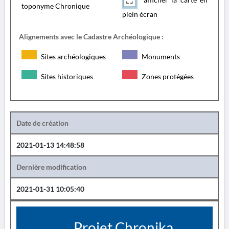
toponyme Chronique
plein écran
Alignements avec le Cadastre Archéologique :
Sites archéologiques
Monuments
Sites historiques
Zones protégées
Date de création
2021-01-13 14:48:58
Dernière modification
2021-01-31 10:05:40
Projet Chronika