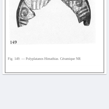
Fig. 149. — Polyplatanos Himathias. Céramique NR