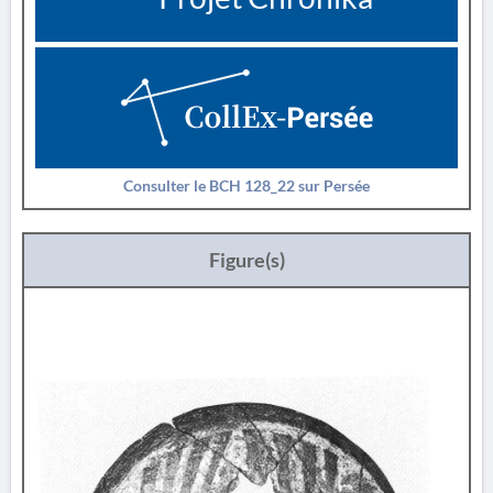
Consulter le BCH 128_22 sur Persée
Figure(s)