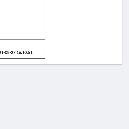
21-08-27 16:10:51