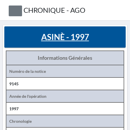
CHRONIQUE - AGO
ASINÈ - 1997
Informations Générales
Numéro de la notice
9145
Année de l'opération
1997
Chronologie