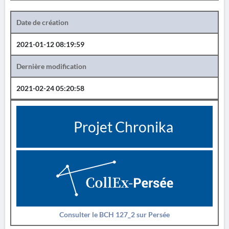
Date de création
2021-01-12 08:19:59
Dernière modification
2021-02-24 05:20:58
Projet Chronika
Consulter le BCH 127_2 sur Persée