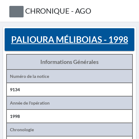
CHRONIQUE - AGO
PALIOURA MÉLIBOIAS - 1998
Informations Générales
Numéro de la notice
9134
Année de l'opération
1998
Chronologie