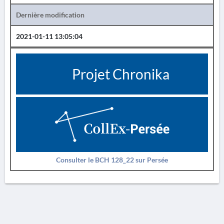
Dernière modification
2021-01-11 13:05:04
Projet Chronika
Consulter le BCH 128_22 sur Persée