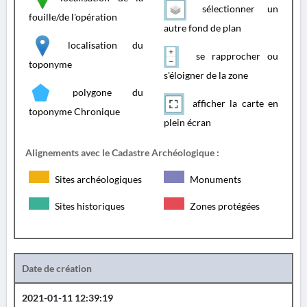
sélectionner un
fouille/de l'opération
autre fond de plan
localisation du
se rapprocher ou
toponyme
s'éloigner de la zone
polygone du
afficher la carte en
toponyme Chronique
plein écran
Alignements avec le Cadastre Archéologique :
Sites archéologiques
Monuments
Sites historiques
Zones protégées
Date de création
2021-01-11 12:39:19