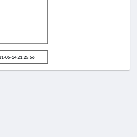
21-05-14 21:25:56