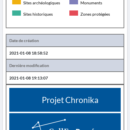
Sites archéologiques
Monuments
Sites historiques
Zones protégées
Date de création
2021-01-08 18:58:52
Dernière modification
2021-01-08 19:13:07
Projet Chronika