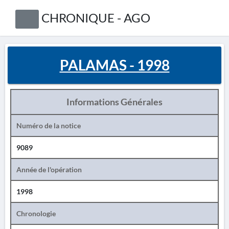
CHRONIQUE - AGO
PALAMAS - 1998
Informations Générales
Numéro de la notice
9089
Année de l'opération
1998
Chronologie