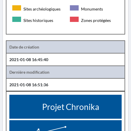
Sites archéologiques
Monuments
Sites historiques
Zones protégées
Date de création
2021-01-08 16:45:40
Dernière modification
2021-01-08 16:51:36
Projet Chronika