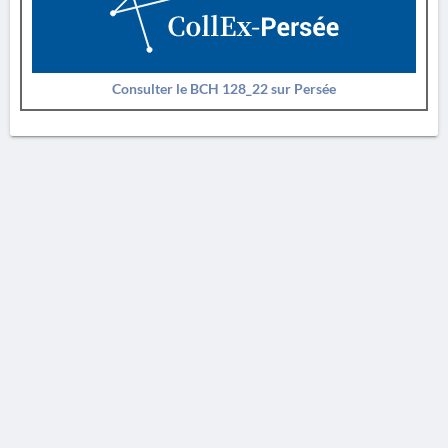
Consulter le BCH 128_22 sur Persée
AVERTISSEMENT