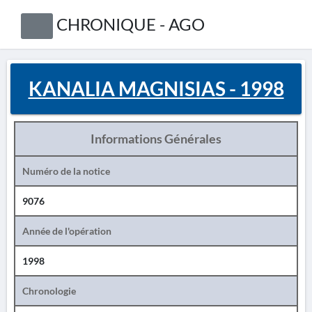
CHRONIQUE - AGO
KANALIA MAGNISIAS - 1998
Informations Générales
Numéro de la notice
9076
Année de l'opération
1998
Chronologie