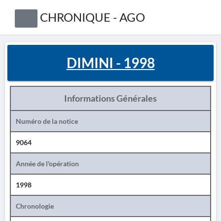
CHRONIQUE - AGO
DIMINI - 1998
Informations Générales
Numéro de la notice
9064
Année de l'opération
1998
Chronologie