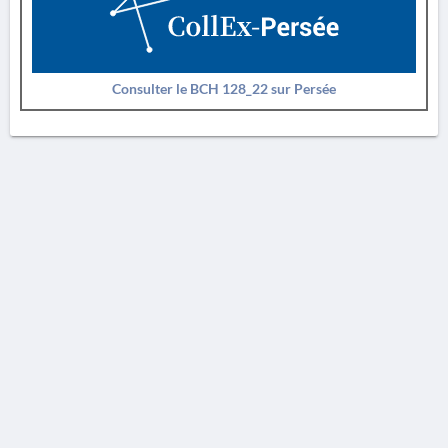
Consulter le BCH 128_22 sur Persée
AVERTISSEMENT