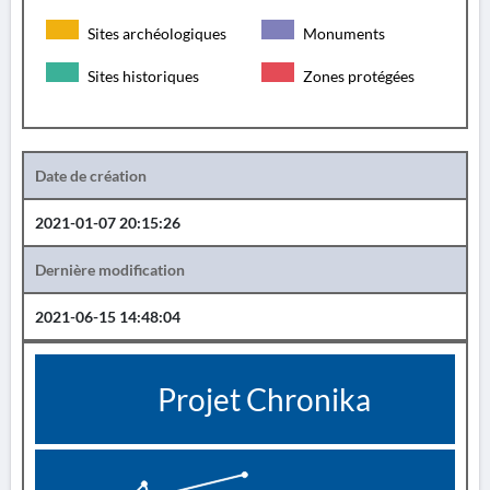
Sites archéologiques
Monuments
Sites historiques
Zones protégées
Date de création
2021-01-07 20:15:26
Dernière modification
2021-06-15 14:48:04
Projet Chronika