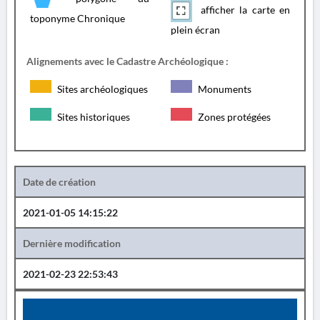
afficher la carte en
toponyme Chronique
plein écran
Alignements avec le Cadastre Archéologique :
Sites archéologiques
Monuments
Sites historiques
Zones protégées
Date de création
2021-01-05 14:15:22
Dernière modification
2021-02-23 22:53:43