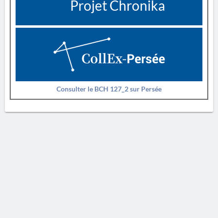
Projet Chronika
Consulter le BCH 127_2 sur Persée