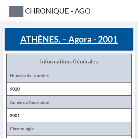
CHRONIQUE - AGO
ATHÈNES. – Agora - 2001
Informations Générales
Numéro de la notice
9020
Année de l'opération
2001
Chronologie