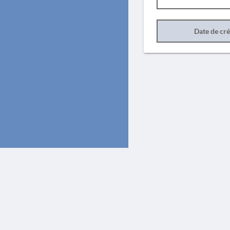
Date de cr