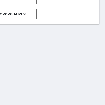
21-01-04 14:53:04