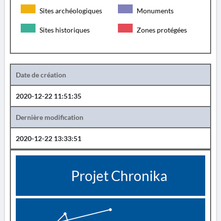
Sites archéologiques
Monuments
Sites historiques
Zones protégées
Date de création
2020-12-22 11:51:35
Dernière modification
2020-12-22 13:33:51
Projet Chronika