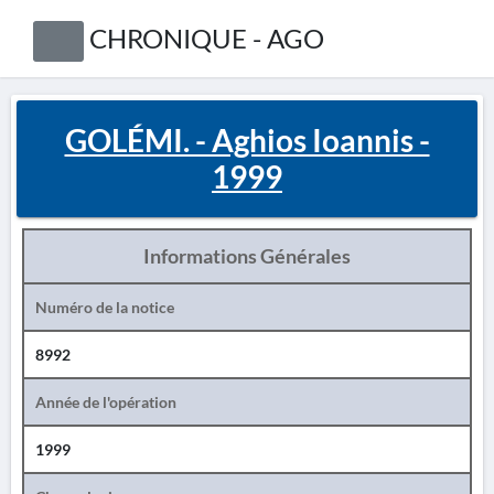
CHRONIQUE - AGO
GOLÉMI. - Aghios Ioannis -
1999
Informations Générales
Numéro de la notice
8992
Année de l'opération
1999