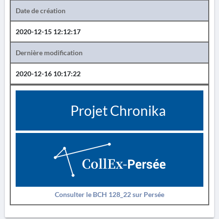
Date de création
2020-12-15 12:12:17
Dernière modification
2020-12-16 10:17:22
Projet Chronika
Consulter le BCH 128_22 sur Persée