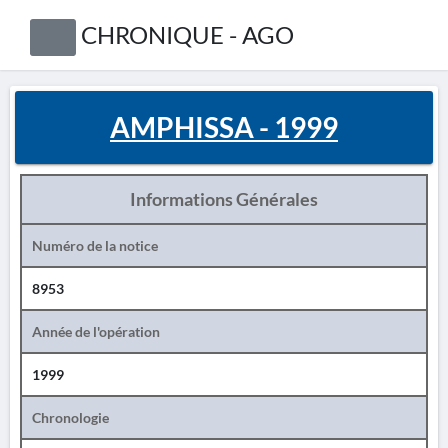
CHRONIQUE - AGO
AMPHISSA - 1999
Informations Générales
Numéro de la notice
8953
Année de l'opération
1999
Chronologie