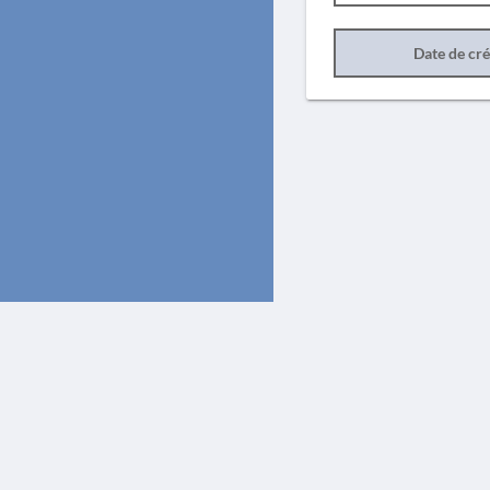
Date de cr