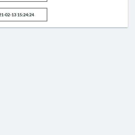
21-02-13 15:24:24