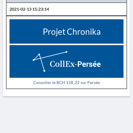
2021-02-13 15:23:14
Projet Chronika
Consulter le BCH 128_22 sur Persée