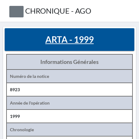
CHRONIQUE - AGO
ARTA - 1999
Informations Générales
Numéro de la notice
8923
Année de l'opération
1999
Chronologie