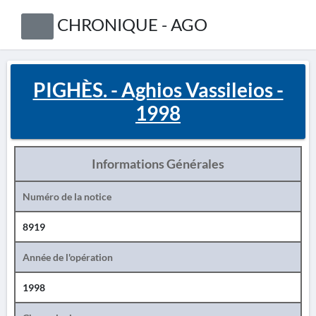
CHRONIQUE - AGO
PIGHÈS. - Aghios Vassileios -
1998
Informations Générales
Numéro de la notice
8919
Année de l'opération
1998