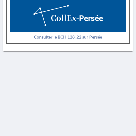
Consulter le BCH 128_22 sur Persée
AVERTISSEMENT