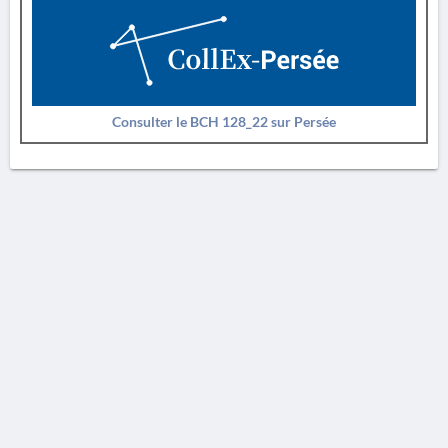
Consulter le BCH 128_22 sur Persée
AVERTISSEMENT