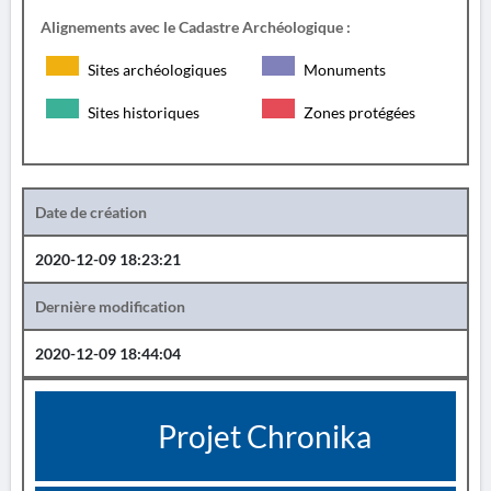
Alignements avec le Cadastre Archéologique :
Sites archéologiques
Monuments
Sites historiques
Zones protégées
Date de création
2020-12-09 18:23:21
Dernière modification
2020-12-09 18:44:04
Projet Chronika