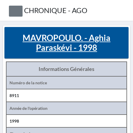
CHRONIQUE - AGO
MAVROPOULO. - Aghia
Paraskévi - 1998
Informations Générales
Numéro de la notice
8911
Année de l'opération
1998