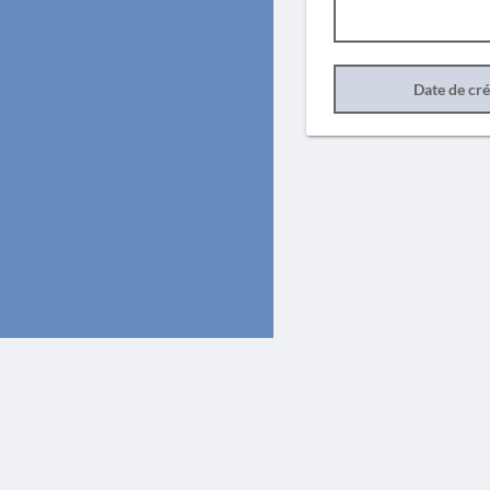
Date de cr