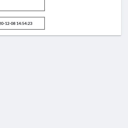
20-12-08 14:54:23