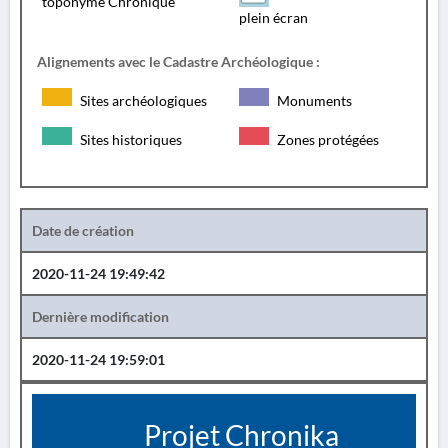
toponyme Chronique
plein écran
Alignements avec le Cadastre Archéologique :
Sites archéologiques
Monuments
Sites historiques
Zones protégées
Date de création
2020-11-24 19:49:42
Dernière modification
2020-11-24 19:59:01
Projet Chronika