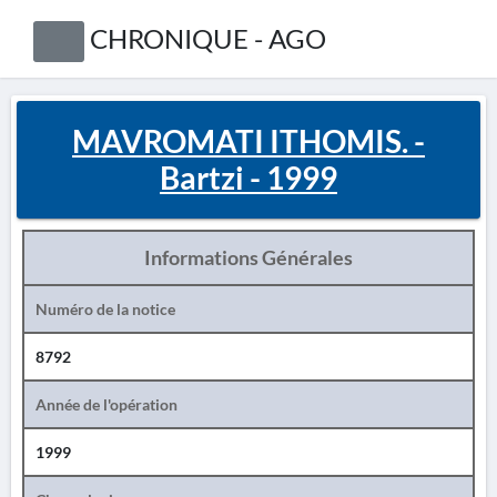
CHRONIQUE - AGO
MAVROMATI ITHOMIS. -
Bartzi - 1999
Informations Générales
Numéro de la notice
8792
Année de l'opération
1999