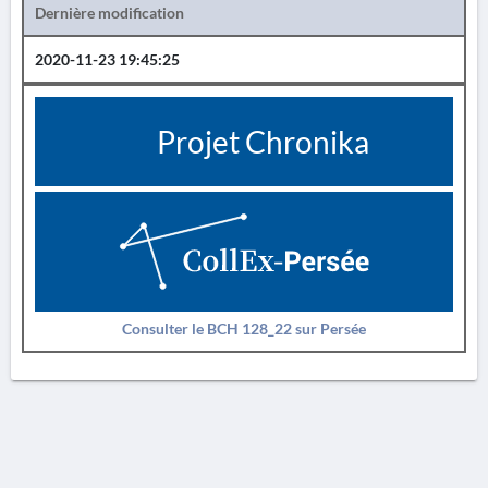
Dernière modification
2020-11-23 19:45:25
Projet Chronika
Consulter le BCH 128_22 sur Persée