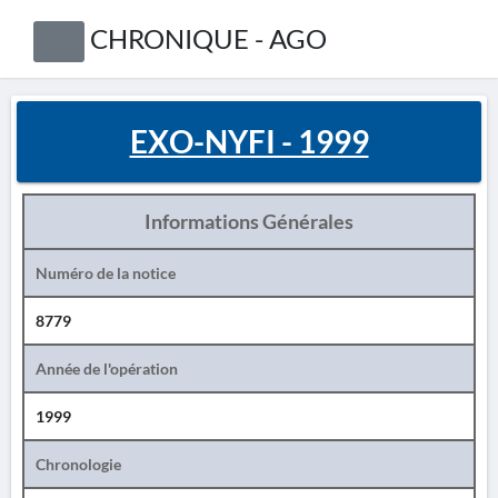
CHRONIQUE - AGO
EXO-NYFI - 1999
Informations Générales
Numéro de la notice
8779
Année de l'opération
1999
Chronologie