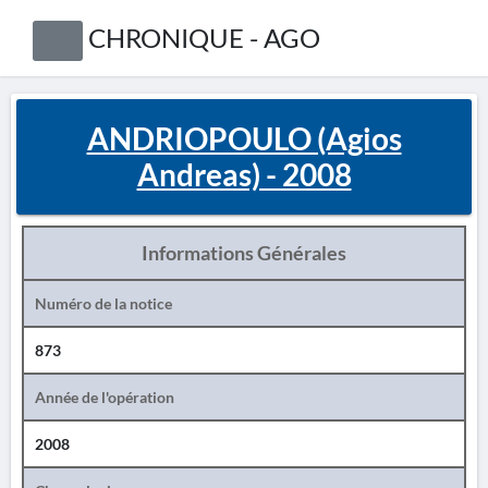
CHRONIQUE - AGO
ANDRIOPOULO (Agios
Andreas) - 2008
Informations Générales
Numéro de la notice
873
Année de l'opération
2008