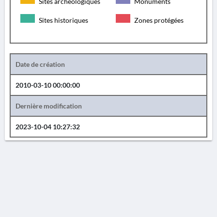
Sites archéologiques
Monuments
Sites historiques
Zones protégées
Date de création
2010-03-10 00:00:00
Dernière modification
2023-10-04 10:27:32