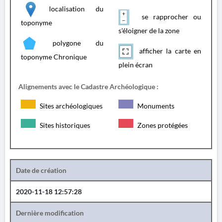
localisation du
se rapprocher ou
toponyme
s'éloigner de la zone
polygone du
afficher la carte en
toponyme Chronique
plein écran
Alignements avec le Cadastre Archéologique :
Sites archéologiques
Monuments
Sites historiques
Zones protégées
Date de création
2020-11-18 12:57:28
Dernière modification