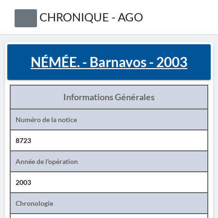
CHRONIQUE - AGO
NÉMÉE. - Barnavos - 2003
Informations Générales
Numéro de la notice
8723
Année de l'opération
2003
Chronologie