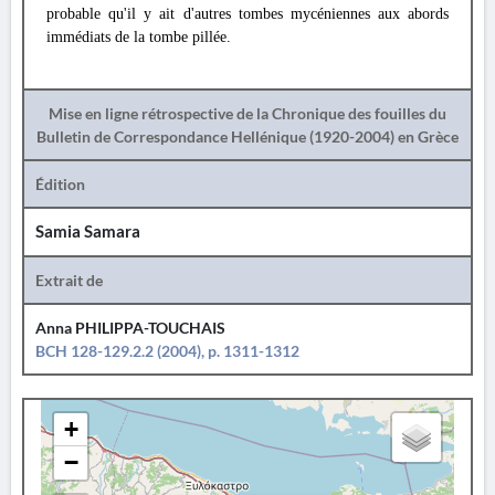
probable qu'il y ait d'autres tombes mycéniennes aux abords
immédiats de la tombe pillée.
Mise en ligne rétrospective de la Chronique des fouilles du
Bulletin de Correspondance Hellénique (1920-2004) en Grèce
Édition
Samia Samara
Extrait de
Anna PHILIPPA-TOUCHAIS
BCH 128-129.2.2 (2004), p. 1311-1312
+
−