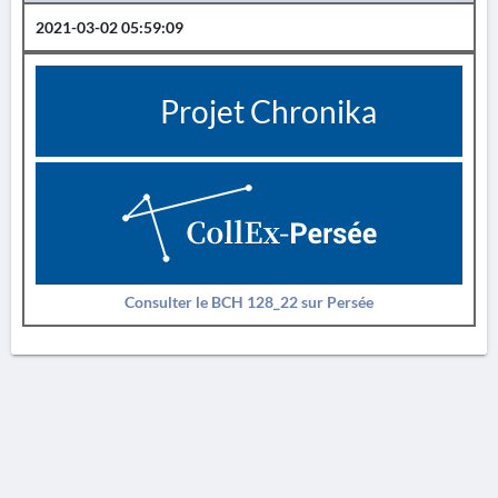
2021-03-02 05:59:09
Projet Chronika
Consulter le BCH 128_22 sur Persée