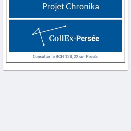
Projet Chronika
Consulter le BCH 128_22 sur Persée