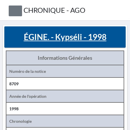
CHRONIQUE - AGO
ÉGINE. - Kypséli - 1998
Informations Générales
Numéro de la notice
8709
Année de l'opération
1998
Chronologie