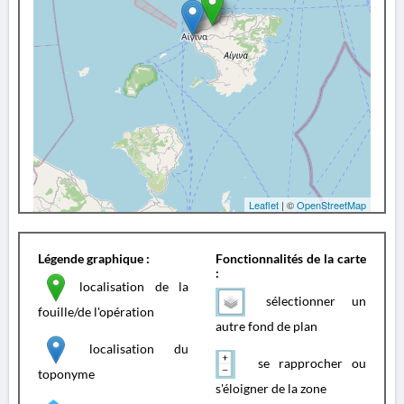
Leaflet
| ©
OpenStreetMap
Légende graphique :
Fonctionnalités de la carte
:
localisation de la
sélectionner un
fouille/de l'opération
autre fond de plan
localisation du
se rapprocher ou
toponyme
s'éloigner de la zone