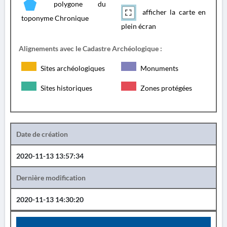
polygone du
afficher la carte en
toponyme Chronique
plein écran
Alignements avec le Cadastre Archéologique :
Sites archéologiques
Monuments
Sites historiques
Zones protégées
Date de création
2020-11-13 13:57:34
Dernière modification
2020-11-13 14:30:20