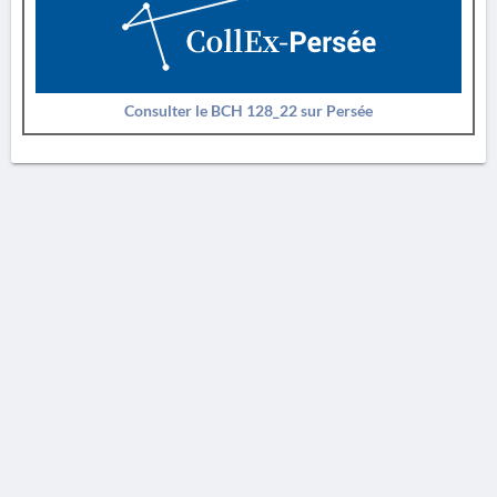
Consulter le BCH 128_22 sur Persée
AVERTISSEMENT