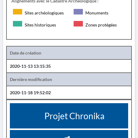
Alignements avec le Cadastre Archéologique :
Sites archéologiques
Monuments
Sites historiques
Zones protégées
Date de création
2020-11-13 13:15:35
Dernière modification
2020-11-18 19:52:02
Projet Chronika