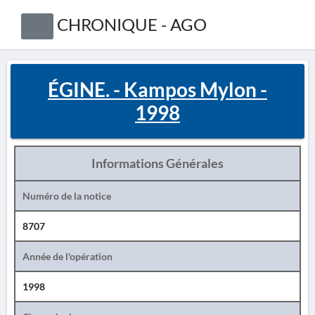
CHRONIQUE - AGO
ÉGINE. - Kampos Mylon -
1998
Informations Générales
Numéro de la notice
8707
Année de l'opération
1998