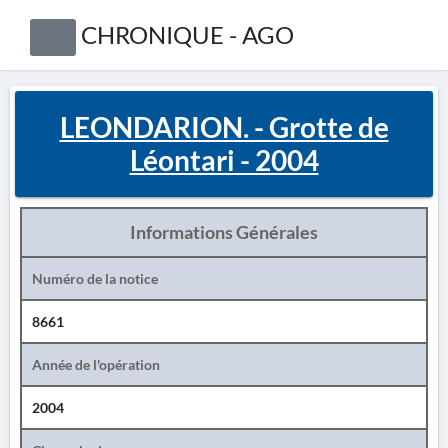
CHRONIQUE - AGO
LEONDARION. - Grotte de
Léontari - 2004
Informations Générales
Numéro de la notice
8661
Année de l'opération
2004