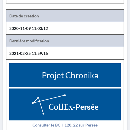
Date de création
2020-11-09 11:03:12
Dernière modification
2021-02-25 11:59:16
Projet Chronika
Consulter le BCH 128_22 sur Persée