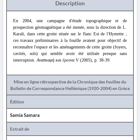
Description
En 2004, une campagne d'étude topographique et de
prospection géomagnétique a été menée, sous la direction de L.
Karali, dans cette grotte située sur le flanc Est de l'Hymette ;
ces travaux préliminaires à la fouille avaient pour objectif de
reconnaître l'espace et les aménagements de cette grotte (foyers,
cavités, sols) qui semble avoir été utilisée presque sans
interruption.
Ανασκαφή και έρευνα
V (2005), p. 38-39.
Mise en ligne rétrospective de la Chronique des fouilles du
Bulletin de Correspondance Hellénique (1920-2004) en Grèce
Édition
Samia Samara
Extrait de