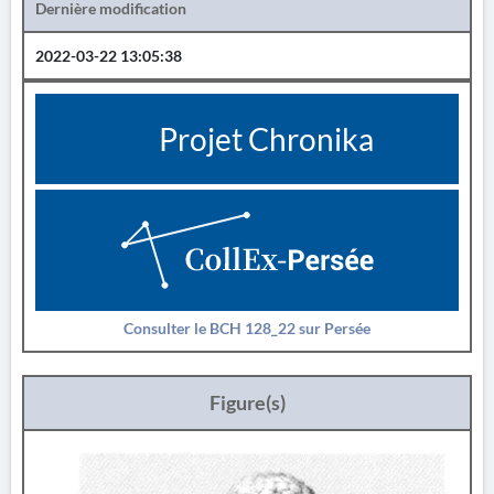
Dernière modification
2022-03-22 13:05:38
Projet Chronika
Consulter le BCH 128_22 sur Persée
Figure(s)