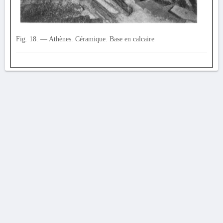
Fig. 18. — Athènes. Céramique. Base en calcaire
AVERTISSEMENT