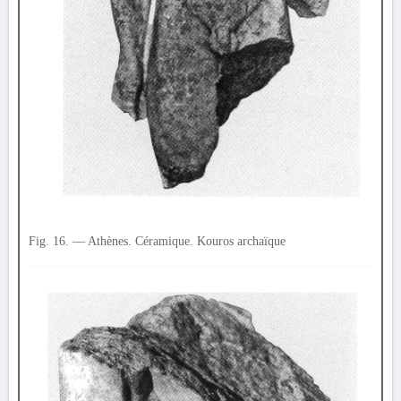
Fig. 16. — Athènes. Céramique. Kouros archaïque