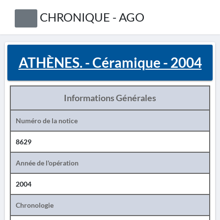
CHRONIQUE - AGO
ATHÈNES. - Céramique - 2004
Informations Générales
Numéro de la notice
8629
Année de l'opération
2004
Chronologie