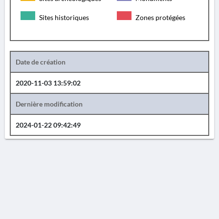
Sites historiques
Zones protégées
Date de création
2020-11-03 13:59:02
Dernière modification
2024-01-22 09:42:49