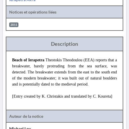
Notices et opérations liées
2011
Description
Beach of Ierapetra
Theotokis Theodoulou (EEA) reports that a
breakwater, barely protruding from the sea surface, was
detected. The breakwater extends from the east to the south end
of the modern breakwater; it was built out of natural boulders
and is potentially dated to the medieval period.
[Entry created by K. Christakis and translated by C. Koureta]
Auteur de la notice
Michael Loy