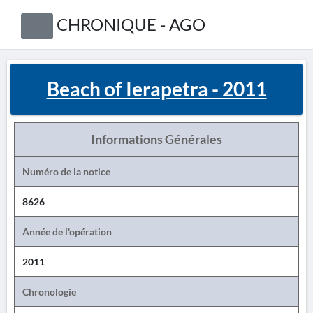
CHRONIQUE - AGO
Beach of Ierapetra - 2011
Informations Générales
Numéro de la notice
8626
Année de l'opération
2011
Chronologie