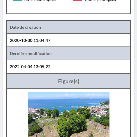
Date de création
2020-10-30 11:04:47
Dernière modification
2022-04-04 13:05:22
Figure(s)