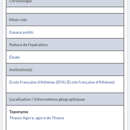
Chronologie
Mots-clés
Espace public
Nature de l'opération
Étude
Institution(s)
École française d'Athènes (EFA) (École française d'Athènes)
Localisation / Informations géographiques
Toponyme
Thasos Agora, agora de Thasos