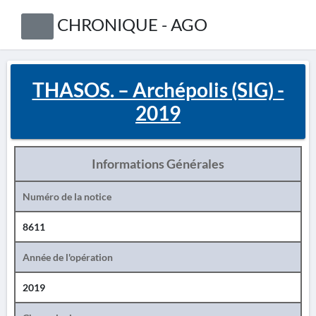
CHRONIQUE - AGO
THASOS. – Archépolis (SIG) -
2019
Informations Générales
Numéro de la notice
8611
Année de l'opération
2019