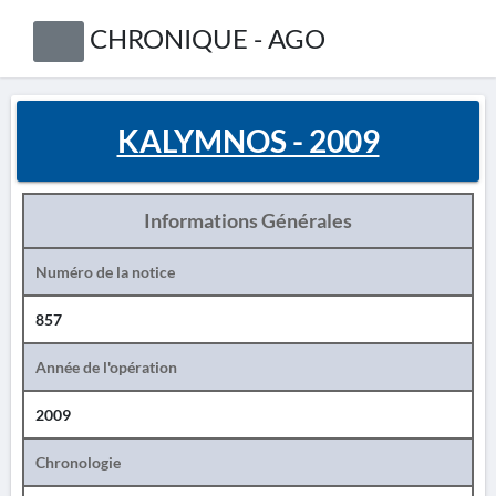
CHRONIQUE - AGO
KALYMNOS - 2009
Informations Générales
Numéro de la notice
857
Année de l'opération
2009
Chronologie