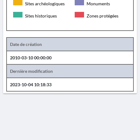
Sites archéologiques
Monuments
Sites historiques
Zones protégées
Date de création
2010-03-10 00:00:00
Dernière modification
2023-10-04 10:18:33