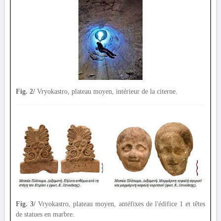
Fig. 2/
Vryokastro, plateau moyen, intérieur de la citerne.
Fig. 3/
Vryokastro, plateau moyen, antéfixes de l'édifice 1 et têtes
de statues en marbre.