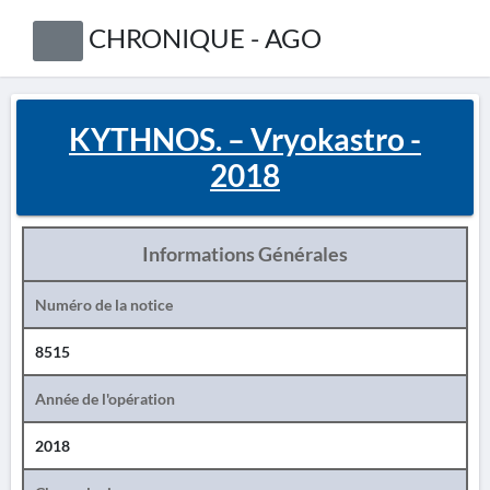
CHRONIQUE - AGO
KYTHNOS. – Vryokastro -
2018
Informations Générales
Numéro de la notice
8515
Année de l'opération
2018