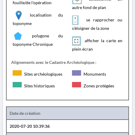
fouille/de l'opération
autre fond de plan
localisation du
se rapprocher ou
toponyme
s'éloigner de la zone
polygone du
afficher la carte en
toponyme Chronique
plein écran
Alignements avec le Cadastre Archéologique :
Sites archéologiques
Monuments
Sites historiques
Zones protégées
Date de création
2020-07-20 10:39:36