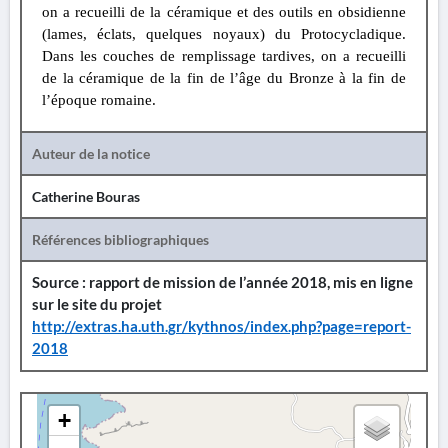
on a recueilli de la céramique et des outils en obsidienne
(lames, éclats, quelques noyaux) du Protocycladique.
Dans les couches de remplissage tardives, on a recueilli
de la céramique de la fin de l’âge du Bronze à la fin de
l’époque romaine.
Auteur de la notice
Catherine Bouras
Références bibliographiques
Source : rapport de mission de l’année 2018, mis en ligne
sur le site du projet
http://extras.ha.uth.gr/kythnos/index.php?page=report-
2018
+