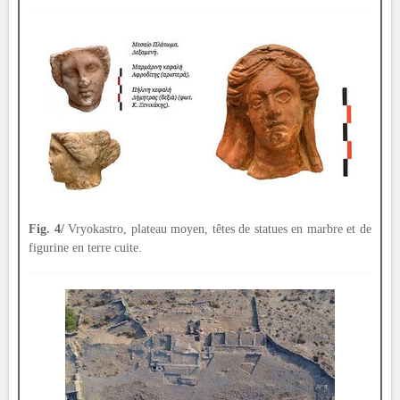
Fig. 4/
Vryokastro, plateau moyen, têtes de statues en marbre et de
figurine en terre cuite.