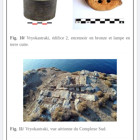
Fig. 10/
Vryokastraki, édifice 2, encensoir en bronze et lampe en
terre cuite.
Fig. 11/
Vryokastraki, vue aérienne du Complexe Sud.