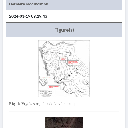
Dernière modification
2024-01-19 09:19:43
Figure(s)
Fig. 1/
Vryokastro, plan de la ville antique.