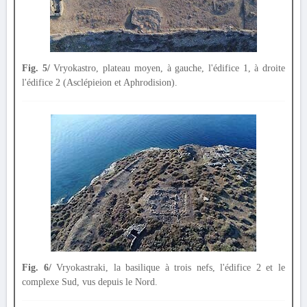
Fig. 5/
Vryokastro, plateau moyen, à gauche, l'édifice 1, à droite
l'édifice 2 (Asclépieion et Aphrodision).
Fig. 6/
Vryokastraki, la basilique à trois nefs, l'édifice 2 et le
complexe Sud, vus depuis le Nord.