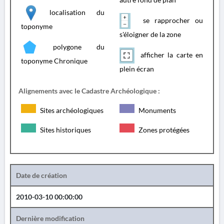
localisation du
se rapprocher ou
toponyme
s'éloigner de la zone
polygone du
afficher la carte en
toponyme Chronique
plein écran
Alignements avec le Cadastre Archéologique :
Sites archéologiques
Monuments
Sites historiques
Zones protégées
Date de création
2010-03-10 00:00:00
Dernière modification