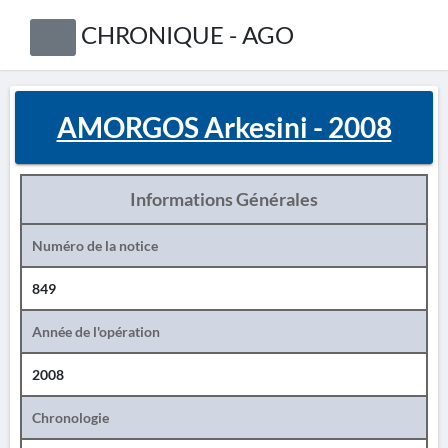
CHRONIQUE - AGO
AMORGOS Arkesini - 2008
Informations Générales
Numéro de la notice
849
Année de l'opération
2008
Chronologie