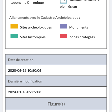
toponyme Chronique
plein écran
Alignements avec le Cadastre Archéologique :
Sites archéologiques
Monuments
Sites historiques
Zones protégées
Date de création
2020-06-13 10:50:06
Dernière modification
2024-01-18 09:39:08
Figure(s)