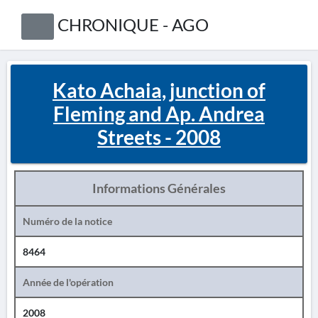
CHRONIQUE - AGO
Kato Achaia, junction of
Fleming and Ap. Andrea
Streets - 2008
Informations Générales
Numéro de la notice
8464
Année de l'opération
2008