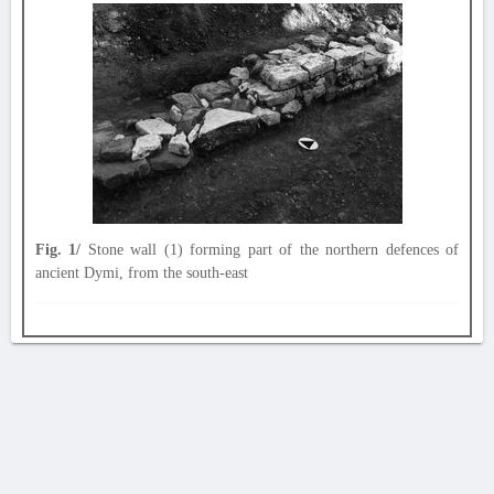
Fig. 1/
Stone wall (1) forming part of the northern defences of
ancient Dymi, from the south-east