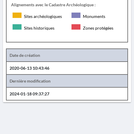
Alignements avec le Cadastre Archéologique :
Sites archéologiques
Monuments
Sites historiques
Zones protégées
Date de création
2020-06-13 10:43:46
Dernière modification
2024-01-18 09:37:27