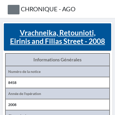
CHRONIQUE - AGO
Vrachneika, Retounioti,
Eirinis and Filias Street - 2008
Informations Générales
Numéro de la notice
8458
Année de l'opération
2008