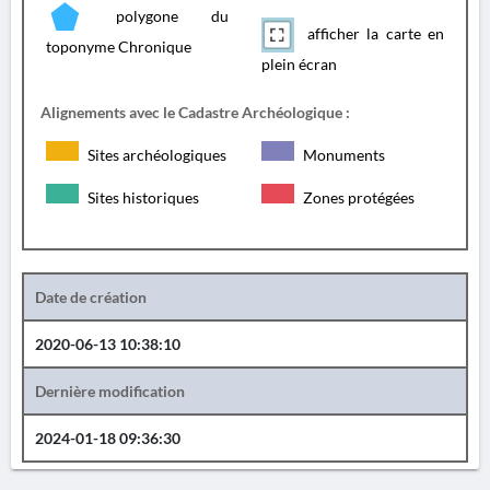
polygone du
afficher la carte en
toponyme Chronique
plein écran
Alignements avec le Cadastre Archéologique :
Sites archéologiques
Monuments
Sites historiques
Zones protégées
Date de création
2020-06-13 10:38:10
Dernière modification
2024-01-18 09:36:30