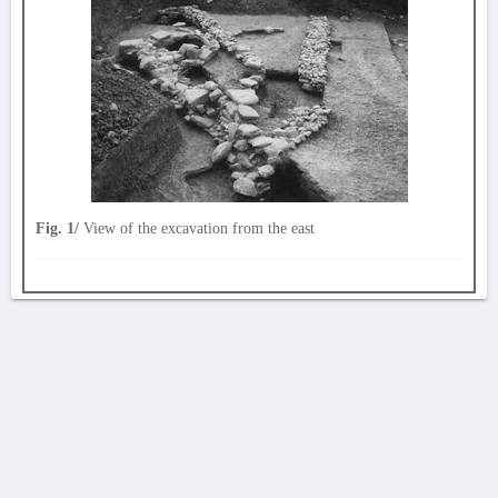
Fig. 1/
View of the excavation from the east