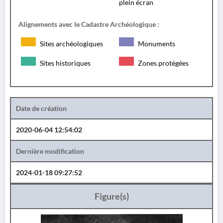
plein écran
Alignements avec le Cadastre Archéologique :
Sites archéologiques
Monuments
Sites historiques
Zones protégées
Date de création
2020-06-04 12:54:02
Dernière modification
2024-01-18 09:27:52
Figure(s)