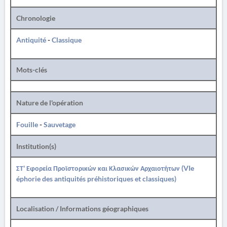
Chronologie
Antiquité
-
Classique
Mots-clés
Nature de l'opération
Fouille
-
Sauvetage
Institution(s)
ΣΤ' Εφορεία Προϊστορικών και Κλασικών Αρχαιοτήτων (VIe
éphorie des antiquités préhistoriques et classiques)
Localisation / Informations géographiques