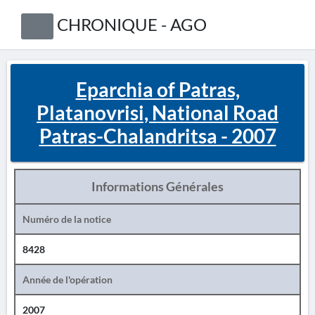
CHRONIQUE - AGO
Eparchia of Patras,
Platanovrisi, National Road
Patras-Chalandritsa - 2007
Informations Générales
Numéro de la notice
8428
Année de l'opération
2007