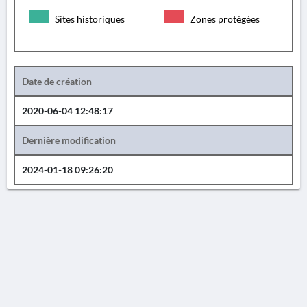
Sites historiques
Zones protégées
Date de création
2020-06-04 12:48:17
Dernière modification
2024-01-18 09:26:20