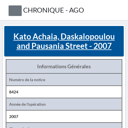
CHRONIQUE - AGO
Kato Achaia, Daskalopoulou
and Pausania Street - 2007
Informations Générales
Numéro de la notice
8424
Année de l'opération
2007