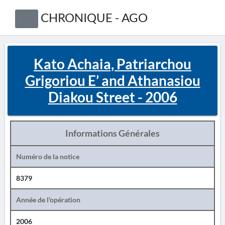
CHRONIQUE - AGO
Kato Achaia, Patriarchou
Grigoriou E’ and Athanasiou
Diakou Street - 2006
Informations Générales
Numéro de la notice
8379
Année de l'opération
2006