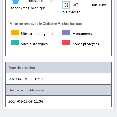
polygone du
afficher la carte en
toponyme Chronique
plein écran
Alignements avec le Cadastre Archéologique :
Sites archéologiques
Monuments
Sites historiques
Zones protégées
Date de création
2020-06-04 11:01:12
Dernière modification
2024-01-18 09:11:36