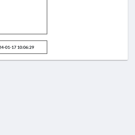
24-01-17 10:06:29