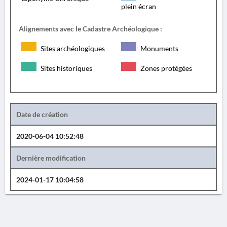
plein écran
Alignements avec le Cadastre Archéologique :
Sites archéologiques
Monuments
Sites historiques
Zones protégées
Date de création
2020-06-04 10:52:48
Dernière modification
2024-01-17 10:04:58