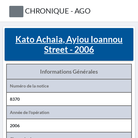
CHRONIQUE - AGO
Kato Achaia, Ayiou Ioannou
Street - 2006
Informations Générales
Numéro de la notice
8370
Année de l'opération
2006