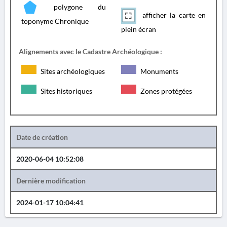
polygone du
afficher la carte en
toponyme Chronique
plein écran
Alignements avec le Cadastre Archéologique :
Sites archéologiques
Monuments
Sites historiques
Zones protégées
Date de création
2020-06-04 10:52:08
Dernière modification
2024-01-17 10:04:41