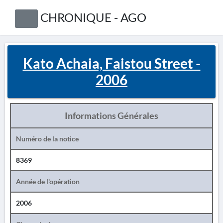
CHRONIQUE - AGO
Kato Achaia, Faistou Street -
2006
Informations Générales
Numéro de la notice
8369
Année de l'opération
2006