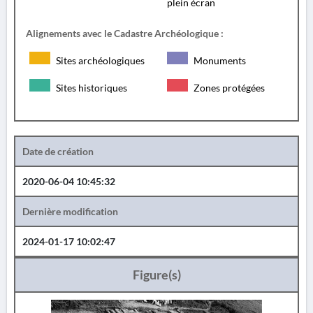
plein écran
Alignements avec le Cadastre Archéologique :
Sites archéologiques
Monuments
Sites historiques
Zones protégées
Date de création
2020-06-04 10:45:32
Dernière modification
2024-01-17 10:02:47
Figure(s)