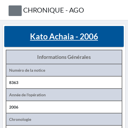
CHRONIQUE - AGO
Kato Achaia - 2006
Informations Générales
Numéro de la notice
8363
Année de l'opération
2006
Chronologie